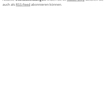
auch als
RSS-Feed
abonnieren können.