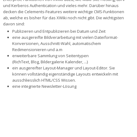
und Kerberos Authentication und vieles mehr. Darüber hinaus
decken die Celements-Features weitere wichtige CMS-Funktionen
ab, welche es bisher für das XWiki noch nicht gibt. Die wichtigsten
davon sind:
Publizieren und Entpublizieren bei Datum und Zeit
eine ausgereifte Bildverarbeitung mit vielen Dateiformat-
Konversionen, Ausschnitt-Wahl, automatischem
Redimensionieren und a.m
erweiterbare Sammlung von Seitentypen
(RichText, Blog, Bildergalerie Kalender, ...)
ein ausgereifter Layout-Manager und Layout-Editor. Sie
können vollständig eigenständige Layouts entwickeln mit
ausschliesslich HTML/CSS Wissen.
eine integrierte Newsletter-Lösung